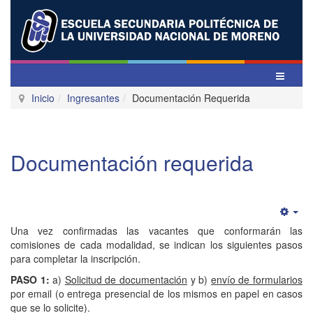
Inicio
Ingresantes
Documentación Requerida
Documentación requerida
Emp
Una vez confirmadas las vacantes que conformarán las
comisiones de cada modalidad, se indican los siguientes pasos
para completar la inscripción.
PASO 1:
a)
Solicitud de documentación
y b)
envío de formularios
por email (o entrega presencial de los mismos en papel en casos
que se lo solicite).