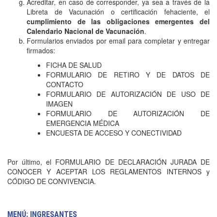
Acreditar, en caso de corresponder, ya sea a través de la
Libreta de Vacunación o certificación fehaciente, el
cumplimiento de las obligaciones emergentes del
Calendario Nacional de Vacunación
.
Formularios enviados por email para completar y entregar
firmados:
FICHA DE SALUD
FORMULARIO DE RETIRO Y DE DATOS DE
CONTACTO
FORMULARIO DE AUTORIZACIÓN DE USO DE
IMAGEN
FORMULARIO DE AUTORIZACIÓN DE
EMERGENCIA MÉDICA
ENCUESTA DE ACCESO Y CONECTIVIDAD
Por último, el FORMULARIO DE DECLARACIÓN JURADA DE
CONOCER Y ACEPTAR LOS REGLAMENTOS INTERNOS y
CÓDIGO DE CONVIVENCIA.
MENÚ: INGRESANTES