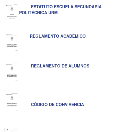
ESTATUTO ESCUELA SECUNDARIA
POLITÉCNICA UNM
REGLAMENTO ACADÉMICO
REGLAMENTO DE ALUMNOS
CÓDIGO DE CONVIVENCIA