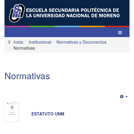
Inicio
Institucional
Normativas y Documentos
Normativas
Normativas
Emp
ESTATUTO UNM