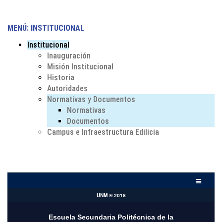
MENÚ: INSTITUCIONAL
Institucional
Inauguración
Misión Institucional
Historia
Autoridades
Normativas y Documentos
Normativas
Documentos
Campus e Infraestructura Edilicia
UNM ® 2018
Escuela Secundaria Politécnica de la