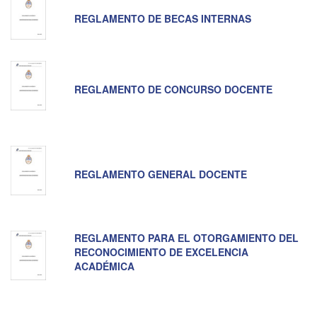
REGLAMENTO DE BECAS INTERNAS
REGLAMENTO DE CONCURSO DOCENTE
REGLAMENTO GENERAL DOCENTE
REGLAMENTO PARA EL OTORGAMIENTO DEL
RECONOCIMIENTO DE EXCELENCIA
ACADÉMICA