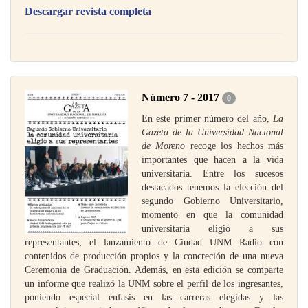
Descargar revista completa
Número 7 - 2017
0
En este primer número del año,
La
Gazeta de la Universidad Nacional
de Moreno
recoge los hechos más
importantes que hacen a la vida
universitaria. Entre los sucesos
destacados tenemos la elección del
segundo Gobierno Universitario,
momento en que la comunidad
universitaria eligió a sus
representantes; el lanzamiento de Ciudad UNM Radio con
contenidos de producción propios y la concreción de una nueva
Ceremonia de Graduación. Además, en esta edición se comparte
un informe que realizó la UNM sobre el perfil de los ingresantes,
poniendo especial énfasis en las carreras elegidas y las