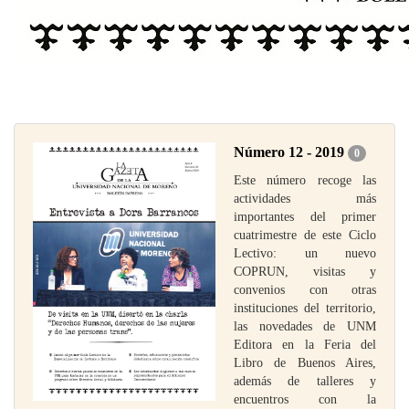
Número 12 - 2019
0
Este número recoge las
actividades más
importantes del primer
cuatrimestre de este Ciclo
Lectivo: un nuevo
COPRUN, visitas y
convenios con otras
instituciones del territorio,
las novedades de UNM
Editora en la Feria del
Libro de Buenos Aires,
además de talleres y
encuentros con la