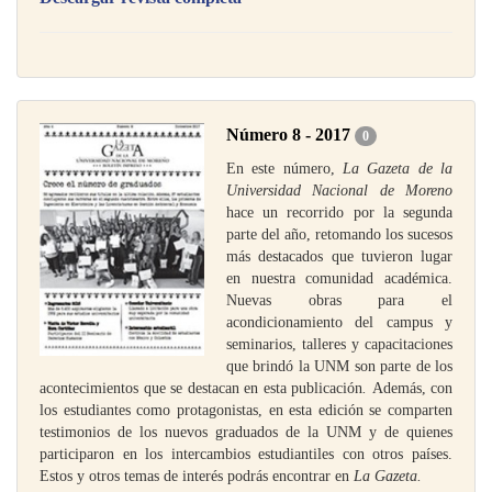
Número 8 - 2017
0
En este número,
La Gazeta de la
Universidad Nacional de Moreno
hace un recorrido por la segunda
parte del año, retomando los sucesos
más destacados que tuvieron lugar
en nuestra comunidad académica.
Nuevas obras para el
acondicionamiento del campus y
seminarios, talleres y capacitaciones
que brindó la UNM son parte de los
acontecimientos que se destacan en esta publicación
.
Además, con
los estudiantes como protagonistas, en esta edición se comparten
testimonios de los nuevos graduados de la UNM y de quienes
participaron en los intercambios estudiantiles con otros países.
Estos y otros temas de interés podrás encontrar en
La Gazeta.