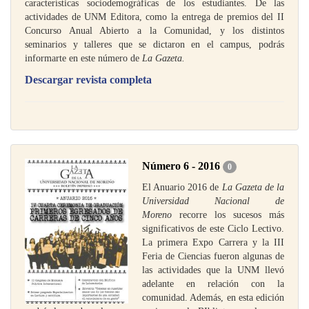
características sociodemográficas de los estudiantes. De las
actividades de UNM Editora, como la entrega de premios del II
Concurso Anual Abierto a la Comunidad, y los distintos
seminarios y talleres que se dictaron en el campus, podrás
informarte en este número de
La Gazeta.
Descargar revista completa
Número 6 - 2016
0
El Anuario 2016 de
La Gazeta de la
Universidad Nacional de
Moreno
recorre los sucesos más
significativos de este Ciclo Lectivo.
La primera Expo Carrera y la III
Feria de Ciencias fueron algunas de
las actividades que la UNM llevó
adelante en relación con la
comunidad. Además, en esta edición