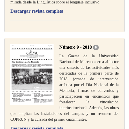
mirada desde la Lingüística sobre el lenguaje inclusivo.
Descargar revista completa
Número 9 - 2018
0
La Gazeta de la Universidad
Nacional de Moreno acerca al lector
una síntesis de las actividades más
destacadas de la primera parte de
2018: jornada de intervención
artística por el Día Nacional de la
Memoria, firmas de convenios y
particiapación en encuentros que
fortalecen la vinculación
interinstitucional. Además, las obras
que amplían las instalaciones del campus y un resumen del
COPRUN y la cursada del primer cuatrimestre.
Descargar revista completa