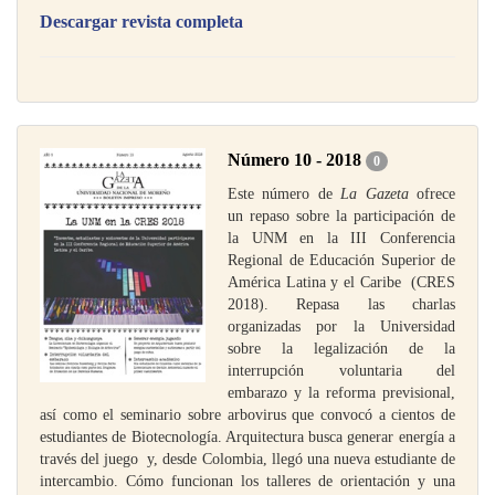
Descargar revista completa
Número 10 - 2018
0
Este número de
La Gazeta
ofrece
un repaso sobre la participación de
la UNM en la III Conferencia
Regional de Educación Superior de
América Latina y el Caribe (CRES
2018). Repasa las charlas
organizadas por la Universidad
sobre la legalización de la
interrupción voluntaria del
embarazo y la reforma previsional,
así como el seminario sobre arbovirus que convocó a cientos de
estudiantes de Biotecnología. Arquitectura busca generar energía a
través del juego y, desde Colombia, llegó una nueva estudiante de
intercambio. Cómo funcionan los talleres de orientación y una