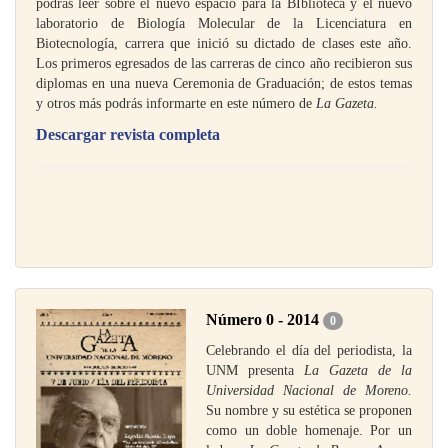
podrás leer sobre el nuevo espacio para la BIblioteca y el nuevo
laboratorio de Biología Molecular de la Licenciatura en
Biotecnología, carrera que inició su dictado de clases este año.
Los primeros egresados de las carreras de cinco año recibieron sus
diplomas en una nueva Ceremonia de Graduación; de estos temas
y otros más podrás informarte en este número de
La Gazeta.
Descargar revista completa
Número 0 - 2014
0
Celebrando el día del periodista, la
UNM presenta
La Gazeta de la
Universidad Nacional de Moreno.
Su nombre y su estética se proponen
como un doble homenaje. Por un