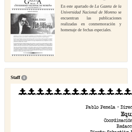
En este apartado de
La Gazeta de la
Universidad Nacional de Moreno
se
encuentran las publicaciones
realizadas en conmemoración y
homenaje de fechas especiales.
Staff
0