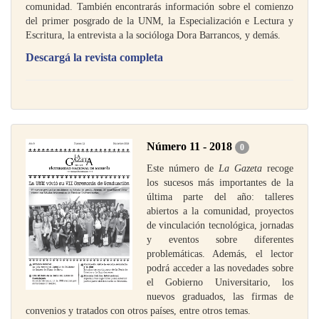
comunidad. También encontrarás información sobre el comienzo
del primer posgrado de la UNM, la Especialización e Lectura y
Escritura, la entrevista a la socióloga Dora Barrancos, y demás.
Descargá la revista completa
Número 11 - 2018
0
Este número de
La Gazeta
recoge
los sucesos más importantes de la
última parte del año: talleres
abiertos a la comunidad, proyectos
de vinculación tecnológica, jornadas
y eventos sobre diferentes
problemáticas. Además, el lector
podrá acceder a las novedades sobre
el Gobierno Universitario, los
nuevos graduados, las firmas de
convenios y tratados con otros países, entre otros temas.