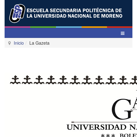
Inicio
La Gazeta